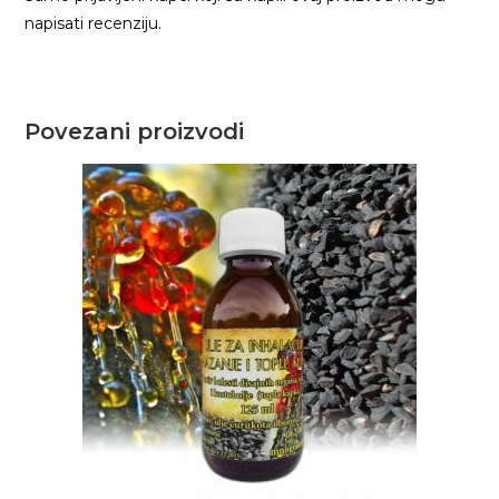
napisati recenziju.
Povezani proizvodi