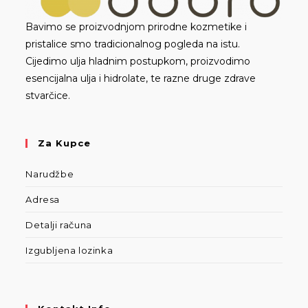
Bavimo se proizvodnjom prirodne kozmetike i
pristalice smo tradicionalnog pogleda na istu.
Cijedimo ulja hladnim postupkom, proizvodimo
esencijalna ulja i hidrolate, te razne druge zdrave
stvarčice.
Za Kupce
Narudžbe
Adresa
Detalji računa
Izgubljena lozinka