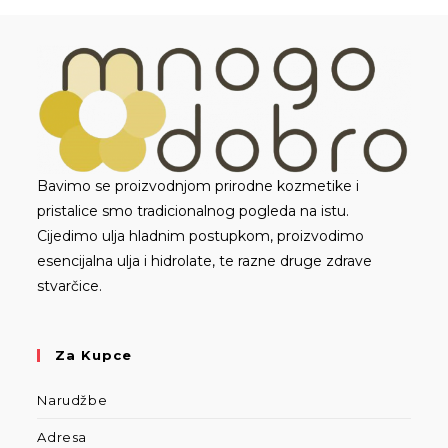
Bavimo se proizvodnjom prirodne kozmetike i
pristalice smo tradicionalnog pogleda na istu.
Cijedimo ulja hladnim postupkom, proizvodimo
esencijalna ulja i hidrolate, te razne druge zdrave
stvarčice.
Za Kupce
Narudžbe
Adresa