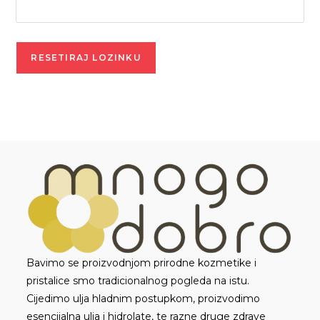
RESETIRAJ LOZINKU
Bavimo se proizvodnjom prirodne kozmetike i
pristalice smo tradicionalnog pogleda na istu.
Cijedimo ulja hladnim postupkom, proizvodimo
esencijalna ulja i hidrolate, te razne druge zdrave