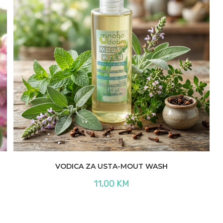
VODICA ZA USTA-MOUT WASH
11,00
KM