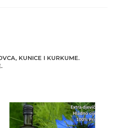
OVCA, KUNICE I KURKUME.
.