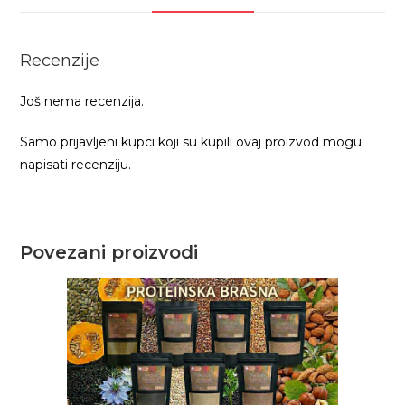
Recenzije
Još nema recenzija.
Samo prijavljeni kupci koji su kupili ovaj proizvod mogu
napisati recenziju.
Povezani proizvodi