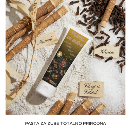
do
12,00 KM
PASTA ZA ZUBE TOTALNO PRIRODNA