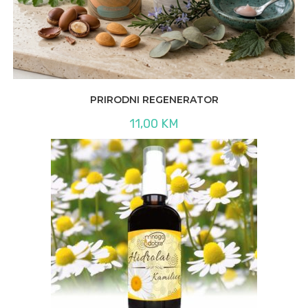
PRIRODNI REGENERATOR
11,00
KM