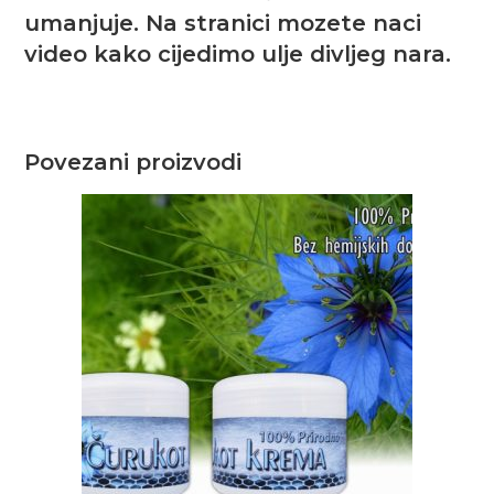
umanjuje. Na stranici mozete naci
video kako cijedimo ulje divljeg nara.
Povezani proizvodi