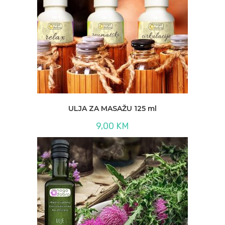
ULJA ZA MASAŽU 125 ml
9,00
KM