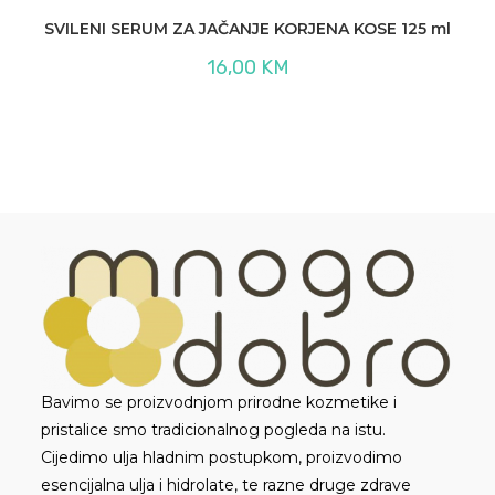
SVILENI SERUM ZA JAČANJE KORJENA KOSE 125 ml
16,00
KM
Bavimo se proizvodnjom prirodne kozmetike i
pristalice smo tradicionalnog pogleda na istu.
Cijedimo ulja hladnim postupkom, proizvodimo
esencijalna ulja i hidrolate, te razne druge zdrave