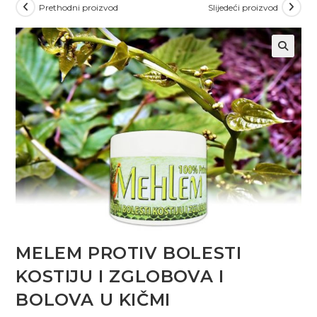
Prethodni proizvod
Slijedeći proizvod
MELEM PROTIV BOLESTI
KOSTIJU I ZGLOBOVA I
BOLOVA U KIČMI