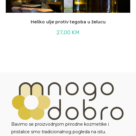
Heliko ulje protiv tegoba u želucu
27,00
KM
Bavimo se proizvodnjom prirodne kozmetike i
pristalice smo tradicionalnog pogleda na istu.